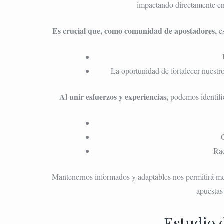
impactando directamente en
Es crucial que, como comunidad de apostadores,
es
La oportunidad de fortalecer nuestr
Al unir esfuerzos y experiencias,
podemos identific
Rac
Mantenernos informados y adaptables nos permitirá mej
apuesta
Estudio d