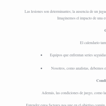
Las lesiones son determinantes; la ausencia de un jug
Imaginemos el impacto de una es
El calendario tam
Equipos que enfrentan series seguidas
Nosotros, como analistas, debemos est
Condi
Además, las condiciones de juego, como la a
Entender estos factores nos une en el objetivo común 