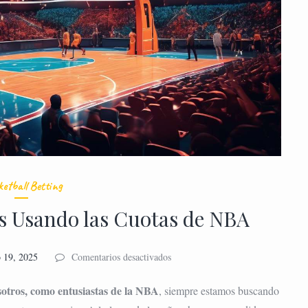
etball Betting
s Usando las Cuotas de NBA
en
o 19, 2025
Comentarios desactivados
Mejora
Tus
otros, como entusiastas de la NBA
, siempre estamos buscando
Pronósticos