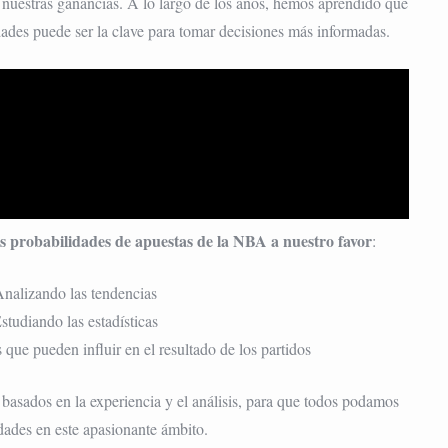
nuestras ganancias. A lo largo de los años, hemos aprendido que
Usando
idades puede ser la clave para tomar decisiones más informadas.
las
Cuotas
de
NBA
as probabilidades de apuestas de la NBA a nuestro favor
:
nalizando las tendencias
studiando las estadísticas
 que pueden influir en el resultado de los partidos
, basados en la experiencia y el análisis, para que todos podamos
dades en este apasionante ámbito.