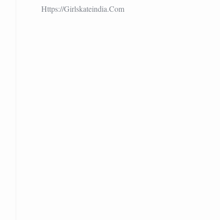
Https://girlskateindia.com