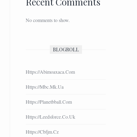
Recent Comments
No comments to show.
BLOGROLL
Https://abimoaxaca.com
Https://mbc.mk.ua
Https://planetbball.com
Https://leedsforce.co.uk
Https://cbfjm.cz